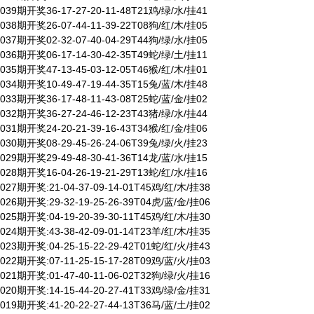
039期开奖36-17-27-20-11-48T21鸡/绿/水/挂41
038期开奖26-07-44-11-39-22T08狗/红/木/挂05
037期开奖02-32-07-40-04-29T44狗/绿/水/挂05
036期开奖06-17-14-30-42-35T49蛇/绿/土/挂11
035期开奖47-13-45-03-12-05T46猴/红/木/挂01
034期开奖10-49-47-19-44-35T15兔/蓝/木/挂48
033期开奖36-17-48-11-43-08T25蛇/蓝/金/挂02
032期开奖36-27-24-46-12-23T43猪/绿/水/挂44
031期开奖24-20-21-39-16-43T34猴/红/金/挂06
030期开奖08-29-45-26-24-06T39兔/绿/火/挂23
029期开奖29-49-48-30-41-36T14龙/蓝/水/挂15
028期开奖16-04-26-19-21-29T13蛇/红/水/挂16
027期开奖:21-04-37-09-14-01T45鸡/红/木/挂38
026期开奖:29-32-19-25-26-39T04虎/蓝/金/挂06
025期开奖:04-19-20-39-30-11T45鸡/红/木/挂30
024期开奖:43-38-42-09-01-14T23羊/红/木/挂35
023期开奖:04-25-15-22-29-42T01蛇/红/火/挂43
022期开奖:07-11-25-15-17-28T09鸡/蓝/火/挂03
021期开奖:01-47-40-11-06-02T32狗/绿/火/挂16
020期开奖:14-15-44-20-27-41T33鸡/绿/金/挂31
019期开奖:41-20-22-27-44-13T36马/蓝/土/挂02