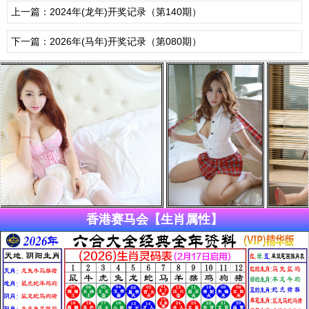
上一篇：
2024年(龙年)开奖记录（第140期）
下一篇：
2026年(马年)开奖记录（第080期）
香港赛马会【生肖属性】