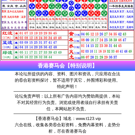
香港赛马会【特别说明】
本论坛所提供的内容、资料、图片和资讯，只应用在合法
的⑥合彩资料探讨，暂不适用于其它，外围博彩和使用。
特此声明！
论坛免责声明：以上所有广告内容均为赞助商提供，本站
不对其经营行为负责。浏览或使用者须自行承担有关责
任，本网站恕不负责。
【香港赛马会】域名：www.t123.vip
六合在线，收集各类⑥合彩资料，免费内幕资料，走势分
析，尽在香港赛马会