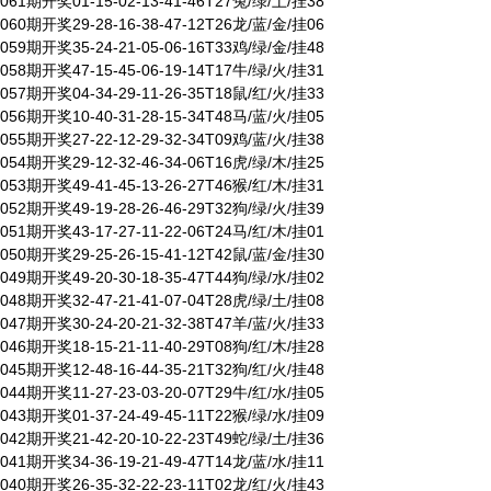
061期开奖01-15-02-13-41-46T27兔/绿/土/挂38
060期开奖29-28-16-38-47-12T26龙/蓝/金/挂06
059期开奖35-24-21-05-06-16T33鸡/绿/金/挂48
058期开奖47-15-45-06-19-14T17牛/绿/火/挂31
057期开奖04-34-29-11-26-35T18鼠/红/火/挂33
056期开奖10-40-31-28-15-34T48马/蓝/火/挂05
055期开奖27-22-12-29-32-34T09鸡/蓝/火/挂38
054期开奖29-12-32-46-34-06T16虎/绿/木/挂25
053期开奖49-41-45-13-26-27T46猴/红/木/挂31
052期开奖49-19-28-26-46-29T32狗/绿/火/挂39
051期开奖43-17-27-11-22-06T24马/红/木/挂01
050期开奖29-25-26-15-41-12T42鼠/蓝/金/挂30
049期开奖49-20-30-18-35-47T44狗/绿/水/挂02
048期开奖32-47-21-41-07-04T28虎/绿/土/挂08
047期开奖30-24-20-21-32-38T47羊/蓝/火/挂33
046期开奖18-15-21-11-40-29T08狗/红/木/挂28
045期开奖12-48-16-44-35-21T32狗/红/火/挂48
044期开奖11-27-23-03-20-07T29牛/红/水/挂05
043期开奖01-37-24-49-45-11T22猴/绿/水/挂09
042期开奖21-42-20-10-22-23T49蛇/绿/土/挂36
041期开奖34-36-19-21-49-47T14龙/蓝/水/挂11
040期开奖26-35-32-22-23-11T02龙/红/火/挂43