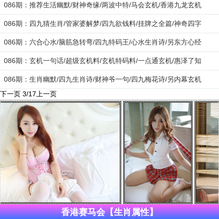
086期：推荐生活幽默/财神奇缘/两波中特/马会玄机/香港九龙玄机
086期：四九猜生肖/管家婆解梦/四九欲钱料/挂牌之全篇/神奇四字
086期：六合心水/脑筋急转弯/四九特码王/心水生肖诗/另东方心经
086期：玄机一句话/超级玄机料/玄机特码料/一点通玄机/惠泽了知
086期：生肖幽默/四九生肖诗/财神爷一句/四九梅花诗/另内幕玄机
下一页
3/17
上一页
香港赛马会【生肖属性】