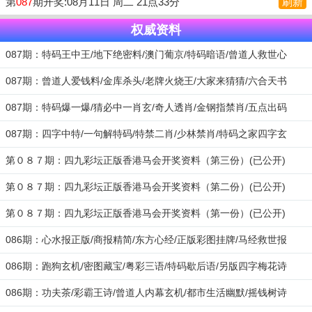
权威资料
087期：特码王中王/地下绝密料/澳门葡京/特码暗语/曾道人救世心
087期：曾道人爱钱料/金库杀头/老牌火烧王/大家来猜猜/六合天书
087期：特码爆一爆/猜必中一肖玄/奇人透肖/金钢指禁肖/五点出码
087期：四字中特/一句解特码/特禁二肖/少林禁肖/特码之家四字玄
第０８７期：四九彩坛正版香港马会开奖资料（第三份）(已公开)
第０８７期：四九彩坛正版香港马会开奖资料（第二份）(已公开)
第０８７期：四九彩坛正版香港马会开奖资料（第一份）(已公开)
086期：心水报正版/商报精简/东方心经/正版彩图挂牌/马经救世报
086期：跑狗玄机/密图藏宝/粤彩三语/特码歇后语/另版四字梅花诗
086期：功夫茶/彩霸王诗/曾道人内幕玄机/都市生活幽默/摇钱树诗