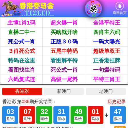
返回首页
主博1肖1码
超火爆一肖
全港平特王
直播二中一
买啥就开啥
四肖主六码
死公式一肖
正版３０码
一码大曝光
３肖死公式
五尾中特码
超级单双王
特码在这里
看图解平特
正香港挂牌
看图找生肖
死公式一肖
一句爆特码
六码复式连
高级一尾料
平特三肖王