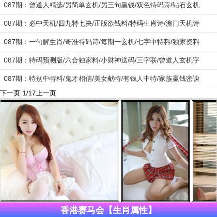
087期：曾道人精选/另简单玄机/另三句赢钱/双色特码诗/钻石玄机
087期：必中天机/四九特七决/正版欲钱料/特码生肖诗/澳门天机诗
087期：一句解生肖/奇准特码诗/每期一玄机/七字中特料/独家资料
087期：特码预测版/六合独家料/小财神送码/三字联/曾道人玄机字
087期：特别中特料/鬼才相信/美女献特/有钱人中特/家族赢钱密诀
下一页
1/17
上一页
香港赛马会【生肖属性】