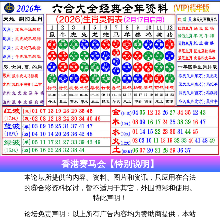
香港赛马会【特别说明】
本论坛所提供的内容、资料、图片和资讯，只应用在合法
的⑥合彩资料探讨，暂不适用于其它，外围博彩和使用。
特此声明！
论坛免责声明：以上所有广告内容均为赞助商提供，本站