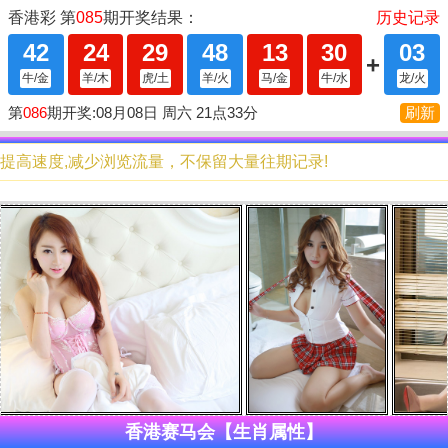
提高速度,减少浏览流量，不保留大量往期记录!
香港赛马会【生肖属性】