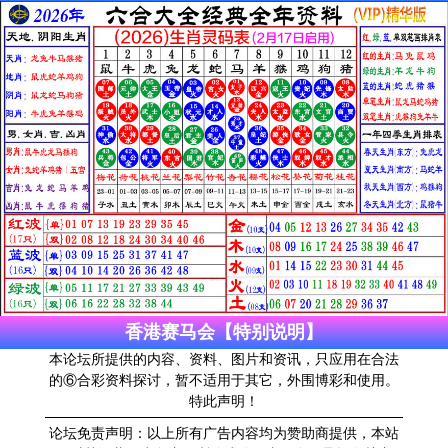
香港赛马会【特别说明】
本论坛所提供的内容、资料、图片和资讯，只应用在合法
的⑥合彩资料探讨，暂不适用于其它，外围博彩和使用。
特此声明！
论坛免责声明：以上所有广告内容均为赞助商提供，本站