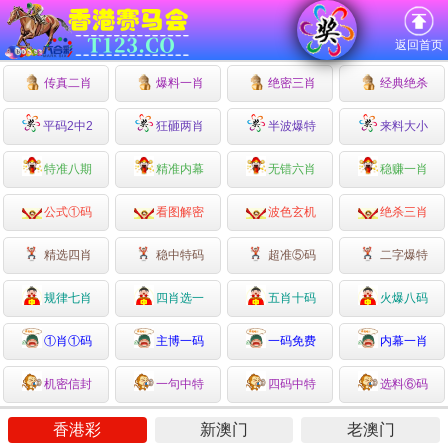
返回首页
传真二肖
爆料一肖
绝密三肖
经典绝杀
平码2中2
狂砸两肖
半波爆特
来料大小
特准八期
精准内幕
无错六肖
稳赚一肖
公式①码
看图解密
波色玄机
绝杀三肖
精选四肖
稳中特码
超准⑤码
二字爆特
规律七肖
四肖选一
五肖十码
火爆八码
①肖①码
主博一码
一码免费
内幕一肖
机密信封
一句中特
四码中特
选料⑥码