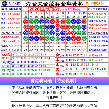
香港赛马会【特别说明】
本论坛所提供的内容、资料、图片和资讯，只应用在合法
的⑥合彩资料探讨，暂不适用于其它，外围博彩和使用。
特此声明！
论坛免责声明：以上所有广告内容均为赞助商提供，本站