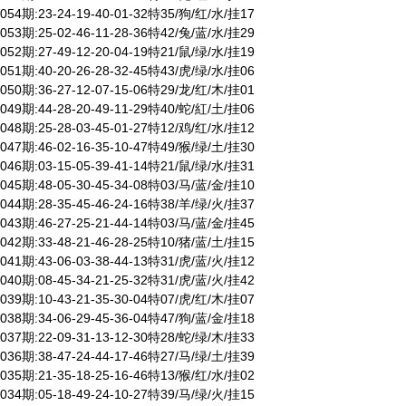
054期:23-24-19-40-01-32特35/狗/红/水/挂17
053期:25-02-46-11-28-36特42/兔/蓝/水/挂29
052期:27-49-12-20-04-19特21/鼠/绿/水/挂19
051期:40-20-26-28-32-45特43/虎/绿/水/挂06
050期:36-27-12-07-15-06特29/龙/红/木/挂01
049期:44-28-20-49-11-29特40/蛇/紅/土/挂06
048期:25-28-03-45-01-27特12/鸡/红/水/挂12
047期:46-02-16-35-10-47特49/猴/绿/土/挂30
046期:03-15-05-39-41-14特21/鼠/绿/水/挂31
045期:48-05-30-45-34-08特03/马/蓝/金/挂10
044期:28-35-45-46-24-16特38/羊/绿/火/挂37
043期:46-27-25-21-44-14特03/马/蓝/金/挂45
042期:33-48-21-46-28-25特10/猪/蓝/土/挂15
041期:43-06-03-38-44-13特31/虎/蓝/火/挂12
040期:08-45-34-21-25-32特31/虎/蓝/火/挂42
039期:10-43-21-35-30-04特07/虎/红/木/挂07
038期:34-06-29-45-36-04特47/狗/蓝/金/挂18
037期:22-09-31-13-12-30特28/蛇/绿/木/挂33
036期:38-47-24-44-17-46特27/马/绿/土/挂39
035期:21-35-18-25-16-46特13/猴/红/水/挂02
034期:05-18-49-24-10-27特39/马/绿/火/挂15