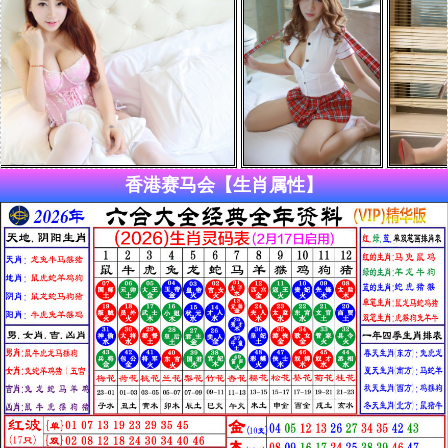
香港赛马会【生肖属性】