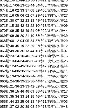
076期:14-31-44-21-38-13特22/猪/绿/火/挂43
075期:17-06-13-01-44-34特38/羊/绿/火/挂39
074期:16-02-33-37-08-32特05/龙/绿/水/挂23
073期:16-05-06-02-07-29特35/狗/红/水/挂27
072期:30-07-32-23-13-48特36/鸡/蓝/木/挂11
071期:15-38-42-43-22-10特18/兔/红/土/挂09
070期:09-35-48-49-21-06特29/龙/红/木/挂44
069期:09-39-20-21-10-38特49/猴/绿/土/挂39
068期:08-12-04-05-34-37特24/鸡/红/金/挂29
067期:48-45-19-22-29-27特04/蛇/蓝/水/挂12
066期:49-30-36-13-44-15特37/猴/蓝/木/挂07
065期:23-14-10-40-29-42特11/狗/绿/土/挂15
064期:13-04-34-48-36-42特19/虎/红/土/挂25
063期:12-05-49-20-08-02特47/狗/蓝/金/挂44
062期:16-08-38-21-32-48特11/狗/绿/土/挂14
061期:19-03-34-26-24-04特38/羊/绿/火/挂27
060期:24-38-39-21-36-44特49/猴/绿/土/挂26
059期:21-36-23-33-42-32特20/牛/蓝/水/挂01
058期:36-15-46-48-09-38特22/猪/绿/火/挂17
057期:35-34-33-14-18-46特42/兔/蓝/水/挂20
056期:44-23-25-06-13-48特11/狗/绿/土/挂03
055期:37-02-20-39-08-24特18/兔/红/土/挂48