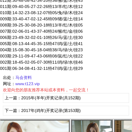
012期:30-48-08-42-34-20特36/猴/蓝/木/挂43
011期:09-40-05-27-22-26特13/羊/红/木/挂12
010期:14-32-23-08-12-07特05/兔/绿/木/挂24
009期:33-40-47-02-12-45特09/猪/蓝/土/挂14
008期:39-25-30-08-20-18特13/羊/红/木/挂05
007期:02-06-01-43-37-40特24/猴/红/金/挂06
006期:23-49-32-02-01-10特26/马/蓝/土/挂30
005期:08-13-44-45-35-15特47/鸡/蓝/土/挂41
004期:15-08-30-45-18-04特38/马/绿/火/挂23
003期:29-11-09-47-43-06特08/鼠/红/火/挂22
002期:18-45-02-05-07-30特11/鸡/绿/水/挂46
001期:06-34-08-41-32-11特47/鸡/蓝/土/挂29
出处：
马会资料
网址：
www.t123.vip
欢迎向您的朋友推荐本站或本资料，一起交流！
上一篇：
2015年(羊年)开奖记录(共152期)
下一篇：
2017年(鸡年)开奖记录(第153期)