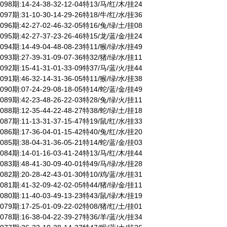
098期:14-24-38-32-12-04特13/马/红/木/挂24
097期:31-10-30-14-29-26特18/牛/红/水/挂36
096期:42-27-02-46-32-05特16/兔/绿/土/挂08
095期:42-27-37-23-26-46特15/龙/蓝/金/挂24
094期:14-49-04-48-08-23特11/猴/绿/水/挂49
093期:27-39-31-09-07-36特32/猪/绿/水/挂11
092期:15-41-31-01-33-09特37/马/蓝/火/挂44
091期:46-32-14-31-36-05特11/猴/绿/水/挂38
090期:07-24-29-08-18-05特14/蛇/蓝/金/挂49
089期:42-23-48-26-22-03特28/兔/绿/火/挂11
088期:12-35-44-22-48-27特38/蛇/绿/土/挂18
087期:11-13-31-37-15-47特19/鼠/红/水/挂33
086期:17-36-04-01-15-42特40/兔/红/水/挂20
085期:38-04-31-36-05-21特14/蛇/蓝/金/挂03
084期:14-01-16-03-41-24特13/马/红/木/挂44
083期:48-41-30-09-40-01特49/马/绿/水/挂28
082期:20-28-42-43-01-30特10/鸡/蓝/水/挂31
081期:41-32-09-42-02-05特44/猪/绿/金/挂11
080期:11-40-03-49-13-23特43/鼠/绿/木/挂19
079期:17-25-01-09-22-02特08/猪/红/土/挂01
078期:16-38-04-22-39-27特36/羊/蓝/火/挂34