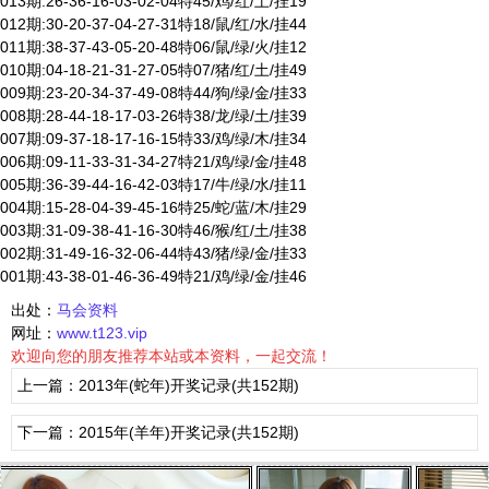
013期:26-36-16-03-02-04特45/鸡/红/土/挂19
012期:30-20-37-04-27-31特18/鼠/红/水/挂44
011期:38-37-43-05-20-48特06/鼠/绿/火/挂12
010期:04-18-21-31-27-05特07/猪/红/土/挂49
009期:23-20-34-37-49-08特44/狗/绿/金/挂33
008期:28-44-18-17-03-26特38/龙/绿/土/挂39
007期:09-37-18-17-16-15特33/鸡/绿/木/挂34
006期:09-11-33-31-34-27特21/鸡/绿/金/挂48
005期:36-39-44-16-42-03特17/牛/绿/水/挂11
004期:15-28-04-39-45-16特25/蛇/蓝/木/挂29
003期:31-09-38-41-16-30特46/猴/红/土/挂38
002期:31-49-16-32-06-44特43/猪/绿/金/挂33
001期:43-38-01-46-36-49特21/鸡/绿/金/挂46
出处：
马会资料
网址：
www.t123.vip
欢迎向您的朋友推荐本站或本资料，一起交流！
上一篇：
2013年(蛇年)开奖记录(共152期)
下一篇：
2015年(羊年)开奖记录(共152期)