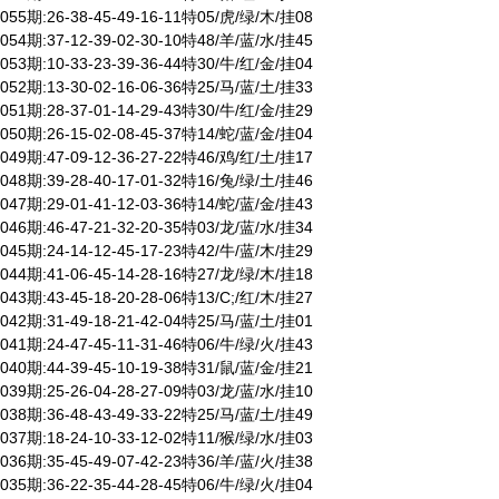
055期:26-38-45-49-16-11特05/虎/绿/木/挂08
054期:37-12-39-02-30-10特48/羊/蓝/水/挂45
053期:10-33-23-39-36-44特30/牛/红/金/挂04
052期:13-30-02-16-06-36特25/马/蓝/土/挂33
051期:28-37-01-14-29-43特30/牛/红/金/挂29
050期:26-15-02-08-45-37特14/蛇/蓝/金/挂04
049期:47-09-12-36-27-22特46/鸡/红/土/挂17
048期:39-28-40-17-01-32特16/兔/绿/土/挂46
047期:29-01-41-12-03-36特14/蛇/蓝/金/挂43
046期:46-47-21-32-20-35特03/龙/蓝/水/挂34
045期:24-14-12-45-17-23特42/牛/蓝/木/挂29
044期:41-06-45-14-28-16特27/龙/绿/木/挂18
043期:43-45-18-20-28-06特13/C;/红/木/挂27
042期:31-49-18-21-42-04特25/马/蓝/土/挂01
041期:24-47-45-11-31-46特06/牛/绿/火/挂43
040期:44-39-45-10-19-38特31/鼠/蓝/金/挂21
039期:25-26-04-28-27-09特03/龙/蓝/水/挂10
038期:36-48-43-49-33-22特25/马/蓝/土/挂49
037期:18-24-10-33-12-02特11/猴/绿/水/挂03
036期:35-45-49-07-42-23特36/羊/蓝/火/挂38
035期:36-22-35-44-28-45特06/牛/绿/火/挂04