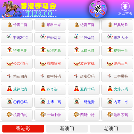
返回首页
传真二肖
爆料一肖
绝密三肖
经典绝杀
平码2中2
狂砸两肖
半波爆特
来料大小
特准八期
精准内幕
无错六肖
稳赚一肖
公式①码
看图解密
波色玄机
绝杀三肖
精选四肖
稳中特码
超准⑤码
二字爆特
规律七肖
四肖选一
五肖十码
火爆八码
①肖①码
主博一码
一码免费
内幕一肖
机密信封
一句中特
四码中特
选料⑥码